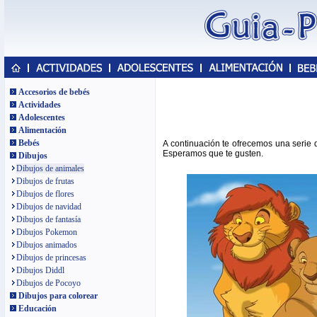
Accesorios de bebés
Actividades
Adolescentes
Alimentación
Bebés
A continuación te ofrecemos una serie 
Esperamos que te gusten.
Dibujos
Dibujos de animales
Dibujos de frutas
Dibujos de flores
Dibujos de navidad
Dibujos de fantasía
Dibujos Pokemon
Dibujos animados
Dibujos de princesas
Dibujos Diddl
Dibujos de Pocoyo
Dibujos para colorear
Educación