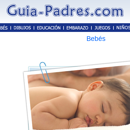
Bebés