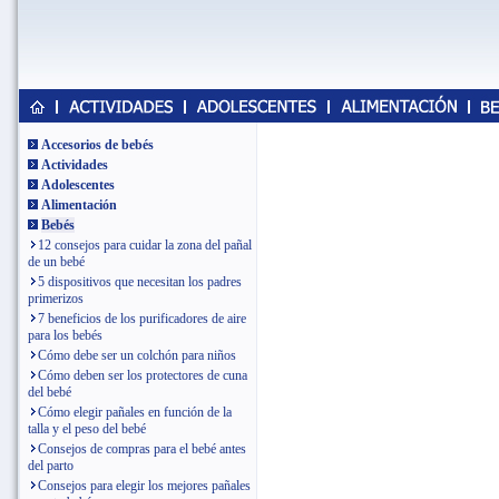
Accesorios de bebés
Actividades
Adolescentes
Alimentación
Bebés
12 consejos para cuidar la zona del pañal
de un bebé
5 dispositivos que necesitan los padres
primerizos
7 beneficios de los purificadores de aire
para los bebés
Cómo debe ser un colchón para niños
Cómo deben ser los protectores de cuna
del bebé
Cómo elegir pañales en función de la
talla y el peso del bebé
Consejos de compras para el bebé antes
del parto
Consejos para elegir los mejores pañales