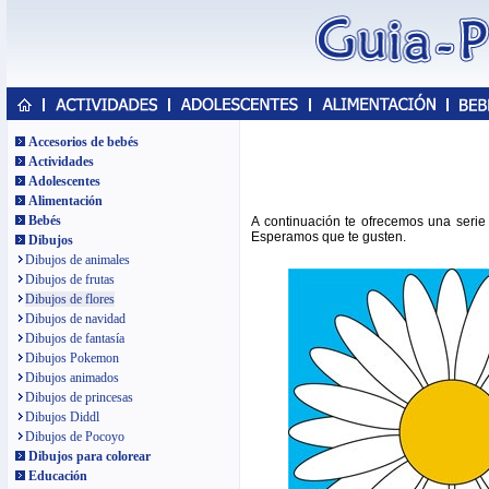
Accesorios de bebés
Actividades
Adolescentes
Alimentación
Bebés
A continuación te ofrecemos una serie
Esperamos que te gusten.
Dibujos
Dibujos de animales
Dibujos de frutas
Dibujos de flores
Dibujos de navidad
Dibujos de fantasía
Dibujos Pokemon
Dibujos animados
Dibujos de princesas
Dibujos Diddl
Dibujos de Pocoyo
Dibujos para colorear
Educación