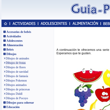
Accesorios de bebés
Actividades
Adolescentes
Alimentación
Bebés
A continuación te ofrecemos una serie
Esperamos que te gusten.
Dibujos
Dibujos de animales
Dibujos de frutas
Dibujos de flores
Dibujos de navidad
Dibujos de fantasía
Dibujos Pokemon
Dibujos animados
Dibujos de princesas
Dibujos Diddl
Dibujos de Pocoyo
Dibujos para colorear
Educación