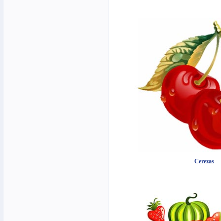
Cerezas