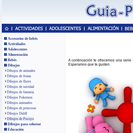
Accesorios de bebés
Actividades
Adolescentes
Alimentación
Bebés
A continuación te ofrecemos una serie
Esperamos que te gusten.
Dibujos
Dibujos de animales
Dibujos de frutas
Dibujos de flores
Dibujos de navidad
Dibujos de fantasía
Dibujos Pokemon
Dibujos animados
Dibujos de princesas
Dibujos Diddl
Dibujos de Pocoyo
Dibujos para colorear
Educación