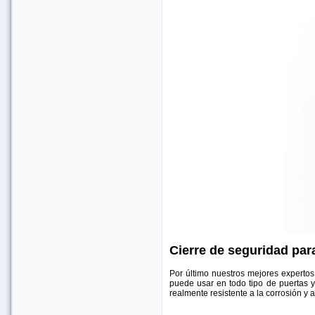
Cierre de seguridad par
Por último nuestros mejores expertos
puede usar en todo tipo de puertas 
realmente resistente a la corrosión y 