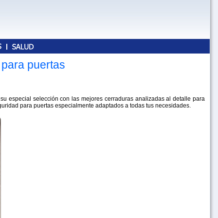
 para puertas
u especial selección con las mejores cerraduras analizadas al detalle para
eguridad para puertas especialmente adaptados a todas tus necesidades.