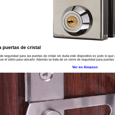
 puertas de cristal
 de seguridad para las puertas de cristal sin duda este dispositivo es justo lo q
ear el vidrio para ubicarlo. Además se trata de un cierre de seguridad para puerta
Ver en Amazon