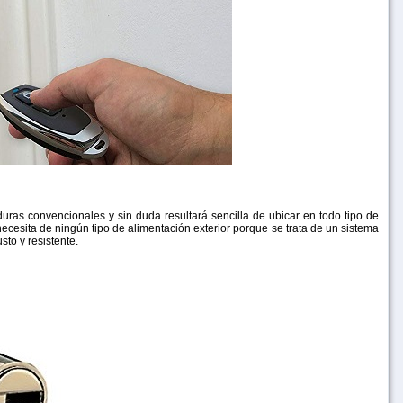
uras convencionales y sin duda resultará sencilla de ubicar en todo tipo de
ecesita de ningún tipo de alimentación exterior porque se trata de un sistema
sto y resistente.