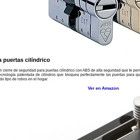
 puertas cilíndrico
ierre de seguridad para puertas cilíndrico con ABS de alta seguridad que te permiti
tecnología patentada de cilindros que bloquea perfectamente las puertas para q
do tipo de robos en el hogar.
Ver en Amazon