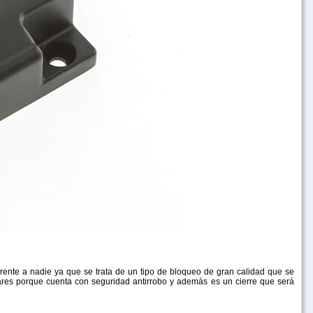
rente a nadie ya que se trata de un tipo de bloqueo de gran calidad que se
gares porque cuenta con seguridad antirrobo y además es un cierre que será