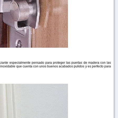
lizante especialmente pensado para proteger las puertas de madera con las
o inoxidable que cuenta con unos buenos acabados pulidos y es perfecto para