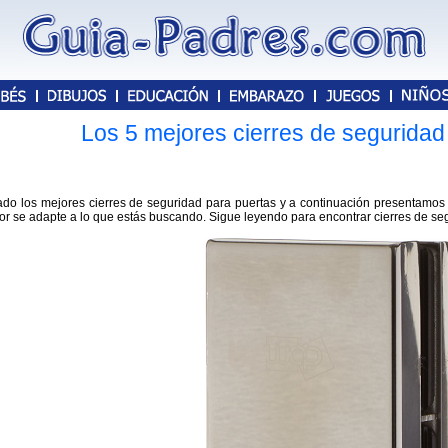
Los 5 mejores cierres de seguridad
do los mejores cierres de seguridad para puertas y a continuación presentamos s
or se adapte a lo que estás buscando. Sigue leyendo para encontrar cierres de s