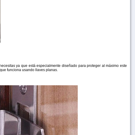
ue necesitas ya que está especialmente diseñado para proteger al máximo este
s que funciona usando llaves planas.