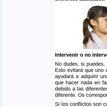
Intervenir o no interv
No dudes, si puedes, 
Esto evitará que uno u
ayudará a adquirir un
que hacer nada en fam
debido a las diferent
diferente. Os correspon
Si los conflictos son 