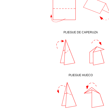
PLIEGUE DE CAPERUZA
PLIEGUE HUECO