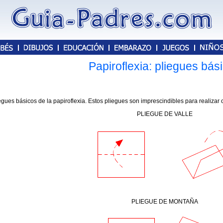
Papiroflexia: pliegues bás
gues básicos de la papiroflexia. Estos pliegues son imprescindibles para realizar c
PLIEGUE DE VALLE
PLIEGUE DE MONTAÑA