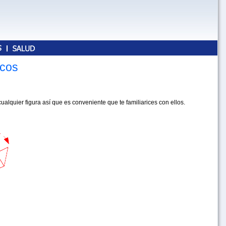
icos
ualquier figura así que es conveniente que te familiarices con ellos.