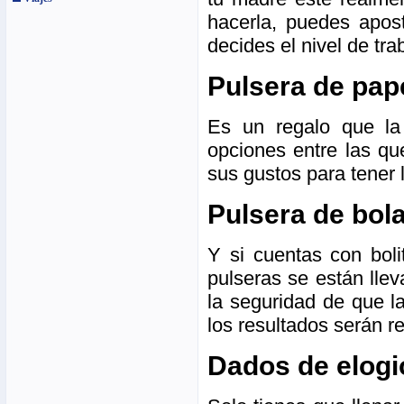
hacerla, puedes apost
decides el nivel de tra
Pulsera de pap
Es un regalo que la
opciones entre las qu
sus gustos para tener
Pulsera de bol
Y si cuentas con boli
pulseras se están lle
la seguridad de que l
los resultados serán 
Dados de elogi