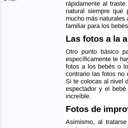
rápidamente al traste
natural siempre que
mucho más naturales a
familiar para los bebés
Las fotos a la 
Otro punto básico p
específicamente te ha
fotos a los bebés o l
contrario las fotos n
Si te colocas al nivel
espectador y el bebé 
increíble.
Fotos de impro
Asimismo, al tratar