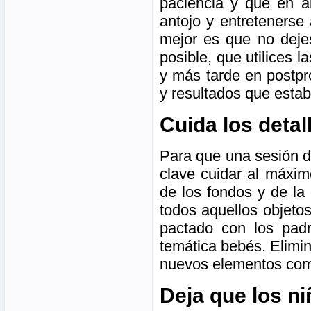
paciencia y que en a
antojo y entretenerse 
mejor es que no dejes
posible, que utilices 
y más tarde en postpr
y resultados que esta
Cuida los detal
Para que una sesión d
clave cuidar al máxim
de los fondos y de l
todos aquellos objeto
pactado con los pad
temática bebés. Elimin
nuevos elementos como
Deja que los n