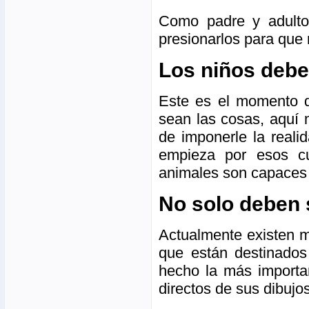
Como padre y adulto
presionarlos para que 
Los niños deben
Este es el momento d
sean las cosas, aquí n
de imponerle la reali
empieza por esos cu
animales son capaces 
No solo deben 
Actualmente existen m
que están destinados 
hecho la más importan
directos de sus dibujos