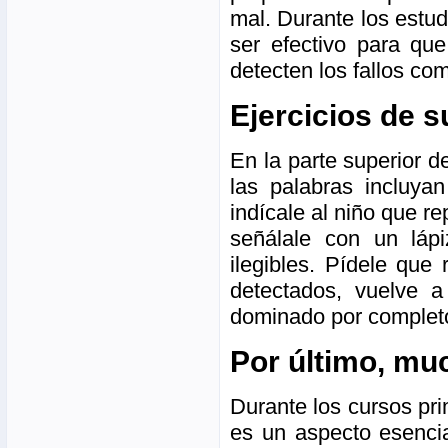
mal. Durante los estud
ser efectivo para qu
detecten los fallos co
Ejercicios de 
En la parte superior 
las palabras incluyan
indícale al niño que r
señálale con un lápi
ilegibles. Pídele que
detectados, vuelve a
dominado por completo
Por último, mu
Durante los cursos pri
es un aspecto esencia