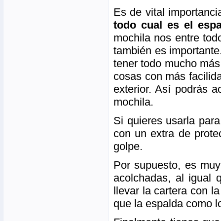
Es de vital importanc
todo cual es el espa
mochila nos entre tod
también es importante
tener todo mucho más
cosas con más facilida
exterior. Así podrás 
mochila.
Si quieres usarla para
con un extra de prot
golpe.
Por supuesto, es muy
acolchadas, al igual 
llevar la cartera con
que la espalda como l