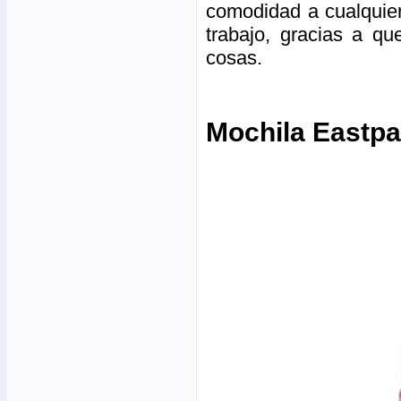
comodidad a cualquier 
trabajo, gracias a qu
cosas.
Mochila Eastpa