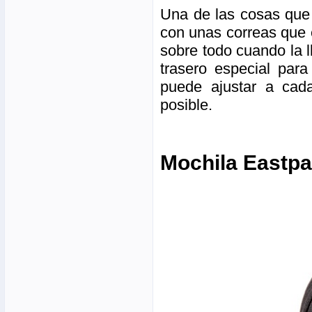
Una de las cosas que
con unas correas que e
sobre todo cuando la 
trasero especial para
puede ajustar a cad
posible.
Mochila Eastpak