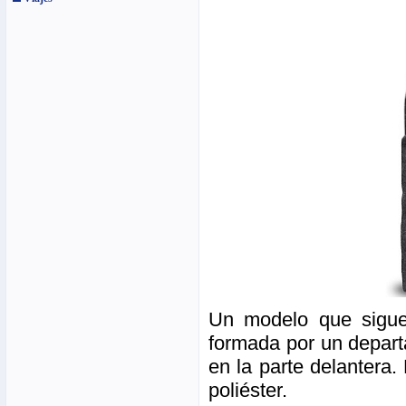
Un modelo que sigue 
formada por un depart
en la parte delantera
poliéster.