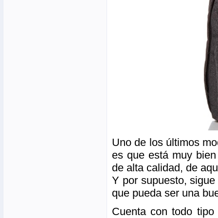
Uno de los últimos mo
es que está muy bien
de alta calidad, de aq
Y por supuesto, sigue 
que pueda ser una bue
Cuenta con todo tipo