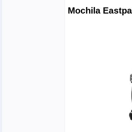
Mochila Eastpa