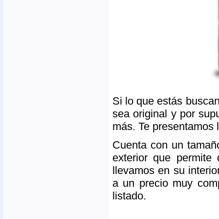
Si lo que estás busca
sea original y por su
más. Te presentamos l
Cuenta con un tamaño 
exterior que permite
llevamos en su interi
a un precio muy compe
listado.