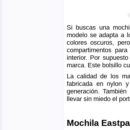
Si buscas una mochi
modelo se adapta a lo
colores oscuros, per
compartimentos para
interior. Por supuest
marca. Este bolsillo c
La calidad de los ma
fabricada en nylon 
generación. También
llevar sin miedo el portá
Mochila Eastpa