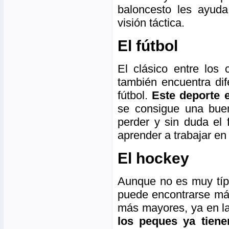
baloncesto les ayud
visión táctica.
El fútbol
El clásico entre los
también encuentra dif
fútbol.
Este deporte e
se consigue una bue
perder y sin duda el 
aprender a trabajar en
El hockey
Aunque no es muy típi
puede encontrarse má
más mayores, ya en la
los peques ya tiene