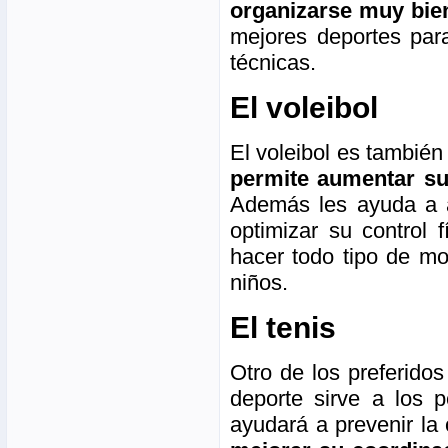
organizarse muy bie
mejores deportes para
técnicas.
El voleibol
El voleibol es tambié
permite aumentar su
Además les ayuda a a
optimizar su control 
hacer todo tipo de mo
niños.
El tenis
Otro de los preferidos
deporte sirve a los 
ayudará a prevenir la