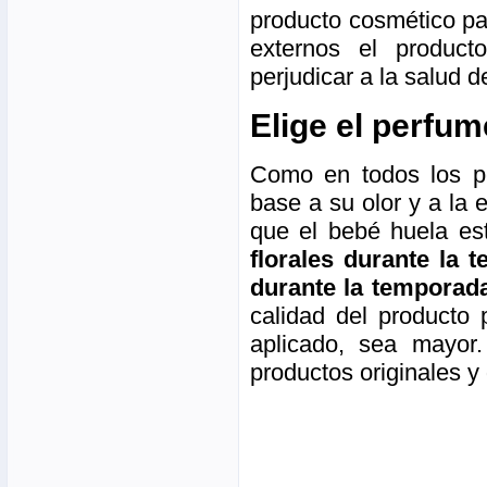
producto cosmético par
externos el product
perjudicar a la salud 
Elige el perfum
Como en todos los p
base a su olor y a la
que el bebé huela e
florales durante la 
durante la temporada
calidad del producto
aplicado, sea mayor
productos originales y 