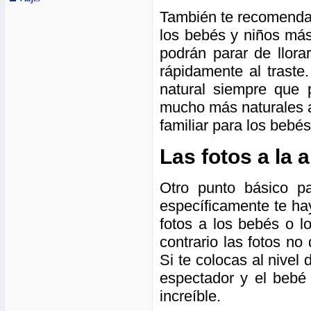
También te recomendam
los bebés y niños má
podrán parar de llorar
rápidamente al traste
natural siempre que
mucho más naturales a
familiar para los bebés
Las fotos a la 
Otro punto básico p
específicamente te ha
fotos a los bebés o l
contrario las fotos n
Si te colocas al nivel
espectador y el bebé 
increíble.